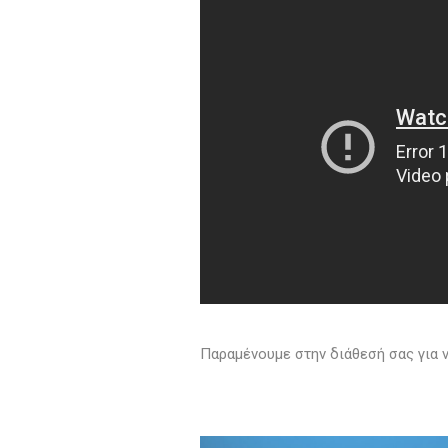
Παραμένουμε στην διάθεσή σας για 