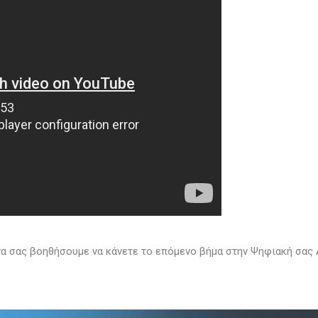
να σας βοηθήσουμε να κάνετε το επόμενο βήμα στην Ψηφιακή σας 