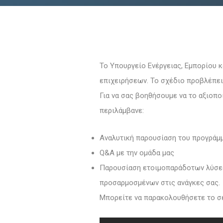
Το Υπουργείο Ενέργειας, Εμπορίου 
επιχειρήσεων. Το σχέδιο προβλέπει 
Για να σας βοηθήσουμε να το αξιοπο
περιλάμβανε:
Αναλυτική παρουσίαση του προγράμ
Q&A με την ομάδα μας
Παρουσίαση ετοιμοπαράδοτων λύσεων
προσαρμοσμένων στις ανάγκες σας.
Μπορείτε να παρακολουθήσετε το σε