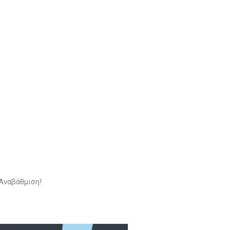
Αναβάθμιση!